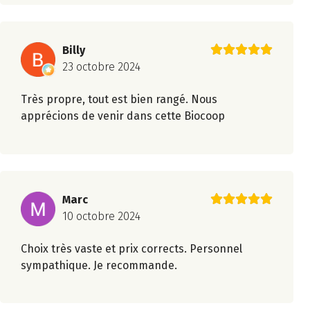
Billy
23 octobre 2024
Très propre, tout est bien rangé. Nous
apprécions de venir dans cette Biocoop
Marc
10 octobre 2024
Choix très vaste et prix corrects. Personnel
sympathique. Je recommande.