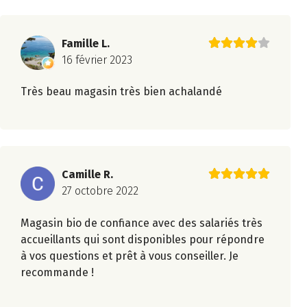
Famille L.
16 février 2023
Très beau magasin très bien achalandé
Camille R.
27 octobre 2022
Magasin bio de confiance avec des salariés très
accueillants qui sont disponibles pour répondre
à vos questions et prêt à vous conseiller. Je
recommande !