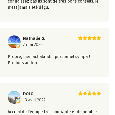
connaissez pas ils sont de très bons conseils, je
n'est jamais été déçu.
Nathalie G.
7 mai 2022
Propre, bien achalandé, personnel sympa !
Produits au top.
DOLO
13 avril 2022
Accueil de l'équipe très souriante et disponible.