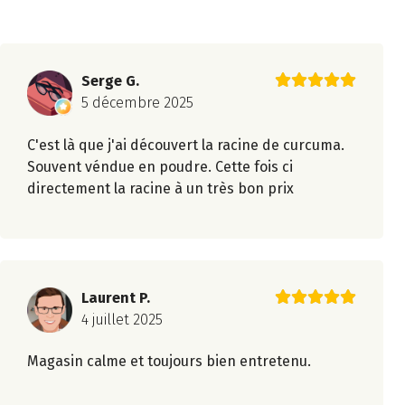
Serge G.
5 décembre 2025
C'est là que j'ai découvert la racine de curcuma.
Souvent véndue en poudre. Cette fois ci
directement la racine à un très bon prix
Laurent P.
4 juillet 2025
Magasin calme et toujours bien entretenu.