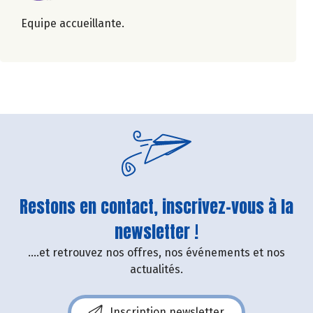
Equipe accueillante.
Restons en contact, inscrivez-vous à la
newsletter !
....et retrouvez nos offres, nos événements et nos
actualités.
Inscription newsletter