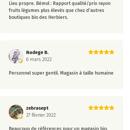
Lieu propre. Bémol : Rapport qualité/prix rayon
fruits légumes plus élevés que chez d'autres
boutiques bio des Herbiers.
Nadege B.
6 mars 2022
Personnel super gentil. Magasin à taille humaine
zebrasept
27 février 2022
Beaucoup de références pour un magasin bio.