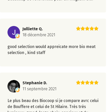
Julliette Q.
18 décembre 2021
good selection would appreicate more bio meat
selection , kind staff
Stephanie D.
11 septembre 2021
Le plus beau des Biocoop si je compare avrc celui
de Bouffere et celui de St Hilaire. Très très