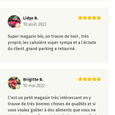
Lidye B.
10 août 2022
Super magazin bio, on trouve de tout , très
propre, les caissière super sympa et a l écoute
du client ,grand parking a retourné .
Brigitte B.
10 mai 2022
C'est un petit magasin très intéressant on y
trouve de très bonnes choses de qualités et si
vous voulez goûter à des aliments que vous ne