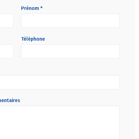
Prénom *
Téléphone
mentaires