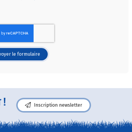
oyer le formulaire
 !
Inscription newsletter