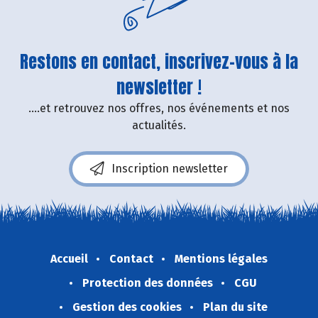
Restons en contact, inscrivez-vous à la
newsletter !
....et retrouvez nos offres, nos événements et nos
actualités.
Inscription newsletter
Accueil
Contact
Mentions légales
Protection des données
CGU
Gestion des cookies
Plan du site