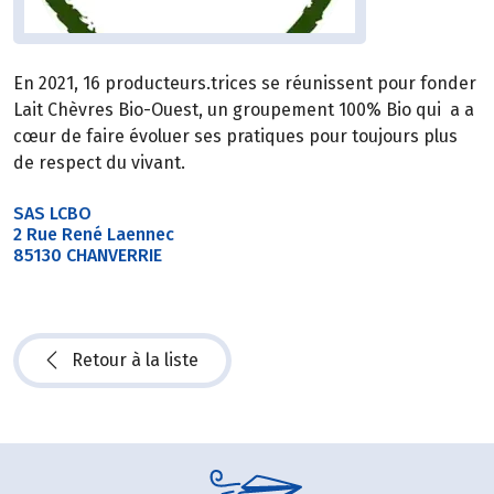
En 2021, 16 producteurs.trices se réunissent pour fonder
Lait Chèvres Bio-Ouest, un groupement 100% Bio qui a a
cœur de faire évoluer ses pratiques pour toujours plus
de respect du vivant.
SAS LCBO
2 Rue René Laennec
85130 CHANVERRIE
Retour à la liste