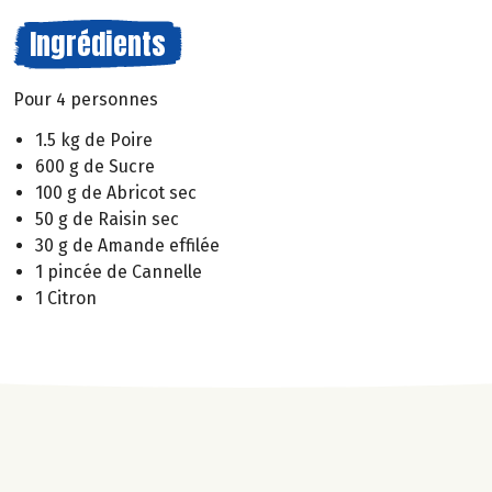
Ingrédients
Pour 4 personnes
1.5 kg de Poire
600 g de Sucre
100 g de Abricot sec
50 g de Raisin sec
30 g de Amande effilée
1 pincée de Cannelle
1 Citron