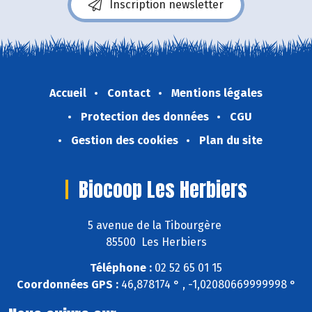
Inscription newsletter
Accueil
Contact
Mentions légales
Protection des données
CGU
Gestion des cookies
Plan du site
Biocoop Les Herbiers
5 avenue de la Tibourgère
85500 Les Herbiers
Téléphone :
02 52 65 01 15
Coordonnées GPS :
46,878174 ° , -1,02080669999998 °