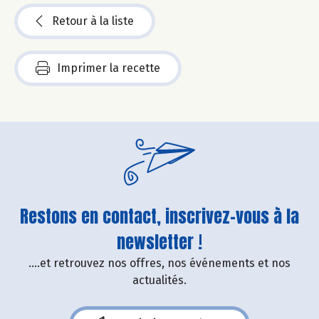
Retour à la liste
Imprimer la recette
Restons en contact, inscrivez-vous à la
newsletter !
....et retrouvez nos offres, nos événements et nos
actualités.