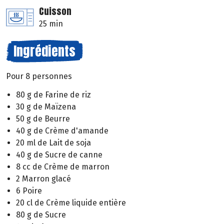
Cuisson
25 min
Ingrédients
Pour 8 personnes
80 g de Farine de riz
30 g de Maïzena
50 g de Beurre
40 g de Crème d'amande
20 ml de Lait de soja
40 g de Sucre de canne
8 cc de Crème de marron
2 Marron glacé
6 Poire
20 cl de Crème liquide entière
80 g de Sucre