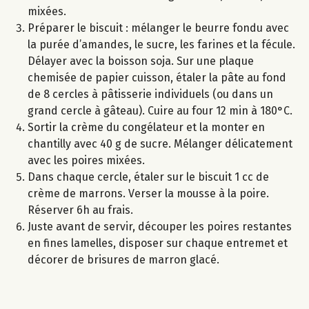
mixées.
Préparer le biscuit : mélanger le beurre fondu avec
la purée d’amandes, le sucre, les farines et la fécule.
Délayer avec la boisson soja. Sur une plaque
chemisée de papier cuisson, étaler la pâte au fond
de 8 cercles à pâtisserie individuels (ou dans un
grand cercle à gâteau). Cuire au four 12 min à 180°C.
Sortir la crème du congélateur et la monter en
chantilly avec 40 g de sucre. Mélanger délicatement
avec les poires mixées.
Dans chaque cercle, étaler sur le biscuit 1 cc de
crème de marrons. Verser la mousse à la poire.
Réserver 6h au frais.
Juste avant de servir, découper les poires restantes
en fines lamelles, disposer sur chaque entremet et
décorer de brisures de marron glacé.