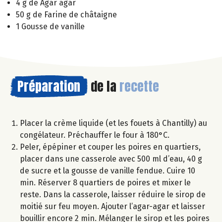
4 g de Agar agar
50 g de Farine de châtaigne
1 Gousse de vanille
Préparation
de la
recette
Placer la crème liquide (et les fouets à Chantilly) au
congélateur. Préchauffer le four à 180°C.
Peler, épépiner et couper les poires en quartiers,
placer dans une casserole avec 500 ml d’eau, 40 g
de sucre et la gousse de vanille fendue. Cuire 10
min. Réserver 8 quartiers de poires et mixer le
reste. Dans la casserole, laisser réduire le sirop de
moitié sur feu moyen. Ajouter l’agar-agar et laisser
bouillir encore 2 min. Mélanger le sirop et les poires