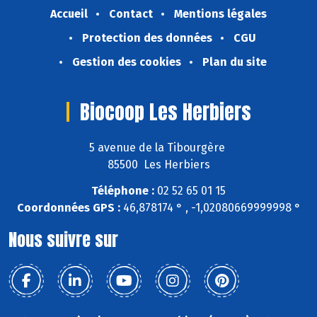
Accueil
Contact
Mentions légales
Protection des données
CGU
Gestion des cookies
Plan du site
Biocoop Les Herbiers
5 avenue de la Tibourgère
85500 Les Herbiers
Téléphone :
02 52 65 01 15
Coordonnées GPS :
46,878174 ° , -1,02080669999998 °
Nous suivre sur