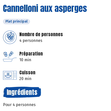
Cannelloni aux asperges
Plat principal
Nombre de personnes
4 personnes
Préparation
10 min
Cuisson
20 min
Ingrédients
Pour 4 personnes