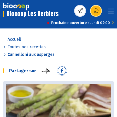
Biocoop Les Herbiers
(s’ouvre dans une nou
Prochaine ouverture : Lundi 09:00
Accueil
Toutes nos recettes
Cannelloni aux asperges
Partager sur