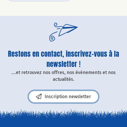
Restons en contact, inscrivez-vous à la
newsletter !
....et retrouvez nos offres, nos événements et nos
actualités.
Inscription newsletter