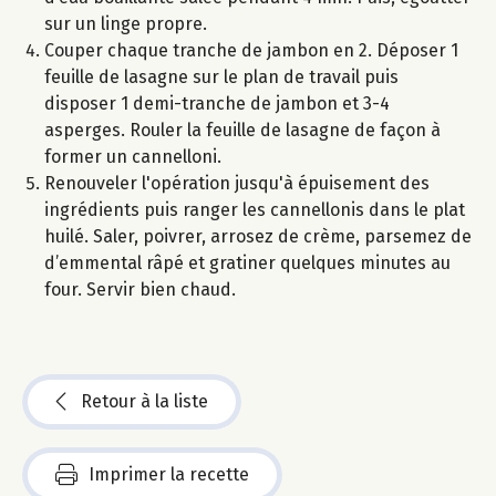
sur un linge propre.
Couper chaque tranche de jambon en 2. Déposer 1
feuille de lasagne sur le plan de travail puis
disposer 1 demi-tranche de jambon et 3-4
asperges. Rouler la feuille de lasagne de façon à
former un cannelloni.
Renouveler l'opération jusqu'à épuisement des
ingrédients puis ranger les cannellonis dans le plat
huilé. Saler, poivrer, arrosez de crème, parsemez de
d’emmental râpé et gratiner quelques minutes au
four. Servir bien chaud.
Retour à la liste
Imprimer la recette