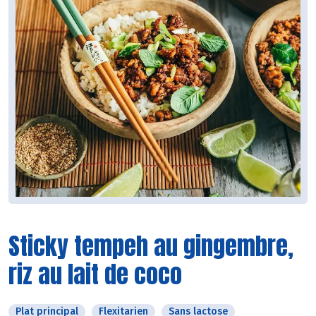
Sticky tempeh au gingembre,
riz au lait de coco
Plat principal
Flexitarien
Sans lactose