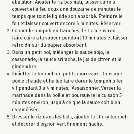
ébullition. Ajouter le riz basmati, laisser cuire à
couvert et à feu doux une douzaine de minutes le
temps que tout le liquide soit absorbé. Éteindre le
feu et laisser couvert encore 5 minutes. Réserver.
Couper le tempeh en tranches de 1 cm environ.
Faire cuire à la vapeur pendant 10 minutes et laisser
refroidir sur du papier absorbant.
Dans un petit bol, mélanger la sauce soja, la
cassonade, la sauce sriracha, le jus de citron et le
gingembre.
Émietter le tempeh en petits morceaux. Dans une
poêle chaude et huilée faire dorer le tempeh à feu
vif pendant 3 à 4 minutes. Assaisonner. Verser la
marinade dans la poêle et poursuivre la cuisson 5
minutes environ jusqu’à ce que la sauce soit bien
caramélisée.
Dresser le riz dans les bols, ajouter le sticky tempeh
et décorer d’oignon vert finement haché.