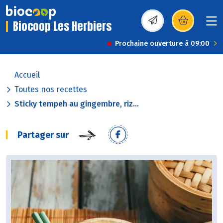
Biocoop Les Herbiers
(s’ouvre dans une nou
Prochaine ouverture à 09:00
Accueil
Toutes nos recettes
Sticky tempeh au gingembre, riz...
Partager sur