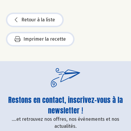
Retour à la liste
Imprimer la recette
Restons en contact, inscrivez-vous à la
newsletter !
....et retrouvez nos offres, nos événements et nos
actualités.