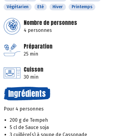
Végétarien
Eté
Hiver
Printemps
Nombre de personnes
4 personnes
Préparation
25 min
Cuisson
30 min
Ingrédients
Pour 4 personnes
200 g de Tempeh
5 cl de Sauce soja
3 cuillère(s) à soupe de Cassonade