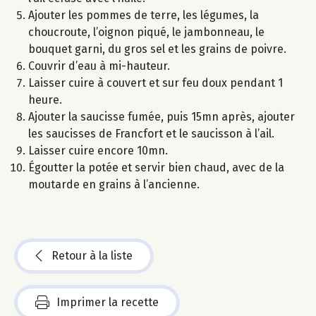
Ajouter les pommes de terre, les légumes, la
choucroute, l’oignon piqué, le jambonneau, le
bouquet garni, du gros sel et les grains de poivre.
Couvrir d’eau à mi-hauteur.
Laisser cuire à couvert et sur feu doux pendant 1
heure.
Ajouter la saucisse fumée, puis 15mn après, ajouter
les saucisses de Francfort et le saucisson à l’ail.
Laisser cuire encore 10mn.
Égoutter la potée et servir bien chaud, avec de la
moutarde en grains à l’ancienne.
Retour à la liste
Imprimer la recette