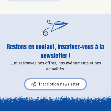
Restons en contact, inscrivez-vous à la
newsletter !
....et retrouvez nos offres, nos événements et nos
actualités.
Inscription newsletter