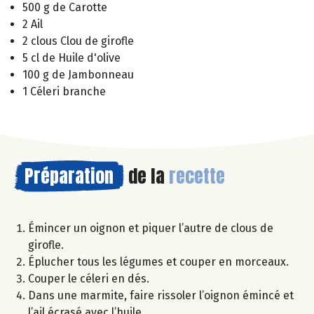
500 g de Carotte
2 Ail
2 clous Clou de girofle
5 cl de Huile d'olive
100 g de Jambonneau
1 Céleri branche
Préparation
de la
recette
Émincer un oignon et piquer l’autre de clous de
girofle.
Éplucher tous les légumes et couper en morceaux.
Couper le céleri en dés.
Dans une marmite, faire rissoler l’oignon émincé et
l’ail écrasé avec l’huile.