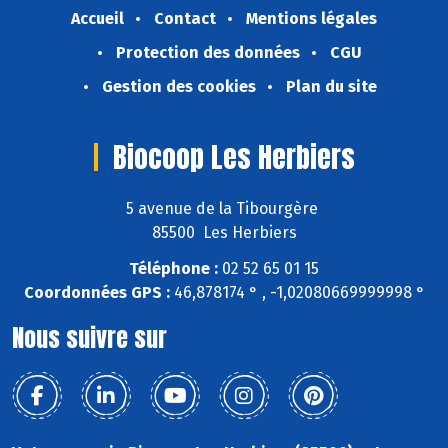
Accueil
Contact
Mentions légales
Protection des données
CGU
Gestion des cookies
Plan du site
Biocoop Les Herbiers
5 avenue de la Tibourgère
85500 Les Herbiers
Téléphone :
02 52 65 01 15
Coordonnées GPS :
46,878174 ° , -1,02080669999998 °
Nous suivre sur