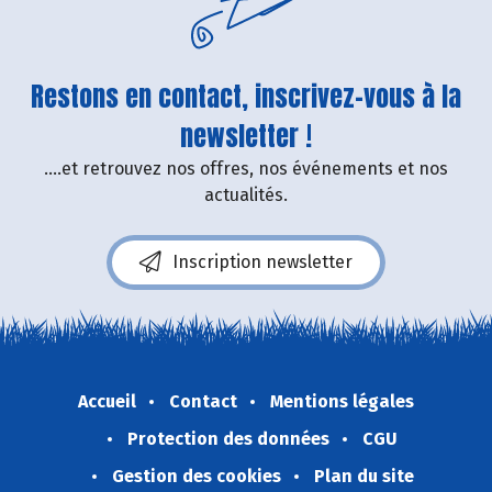
Restons en contact, inscrivez-vous à la
newsletter !
....et retrouvez nos offres, nos événements et nos
actualités.
Inscription newsletter
Accueil
Contact
Mentions légales
Protection des données
CGU
Gestion des cookies
Plan du site