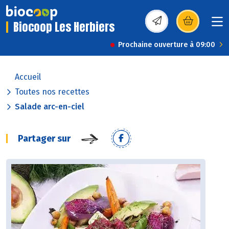
Biocoop Les Herbiers
(s’ouvre dans une nou
Prochaine ouverture à 09:00
Accueil
Toutes nos recettes
Salade arc-en-ciel
Partager sur