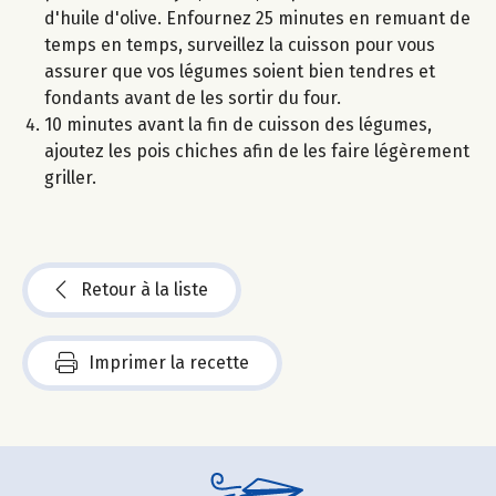
d'huile d'olive. Enfournez 25 minutes en remuant de
temps en temps, surveillez la cuisson pour vous
assurer que vos légumes soient bien tendres et
fondants avant de les sortir du four.
10 minutes avant la fin de cuisson des légumes,
ajoutez les pois chiches afin de les faire légèrement
griller.
Retour à la liste
Imprimer la recette