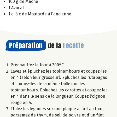
100 g de Mâche
1 Avocat
1 c. à c de Moutarde à l'ancienne
Préparation
de la
recette
Préchauffez le four à 200°C
Lavez et épluchez les topinambours et coupez-les
en 4 (selon leur grosseur). Epluchez les rutabagas
et coupez-les de la même taille que les
topinambours. Epluchez les carottes et coupez les
en 4 dans le sens de la longueur. Coupez l'oignon
rouge en 4.
Etalez les légumes sur une plaque allant au four,
parsemez de thym, de sel, de poivre et d'un filet