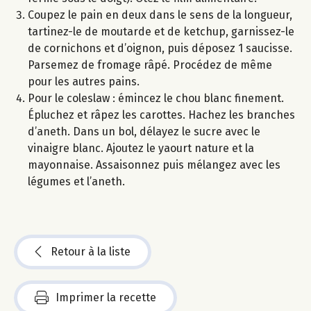
Coupez le pain en deux dans le sens de la longueur,
tartinez-le de moutarde et de ketchup, garnissez-le
de cornichons et d’oignon, puis déposez 1 saucisse.
Parsemez de fromage râpé. Procédez de même
pour les autres pains.
Pour le coleslaw : émincez le chou blanc finement.
Épluchez et râpez les carottes. Hachez les branches
d’aneth. Dans un bol, délayez le sucre avec le
vinaigre blanc. Ajoutez le yaourt nature et la
mayonnaise. Assaisonnez puis mélangez avec les
légumes et l’aneth.
Retour à la liste
Imprimer la recette