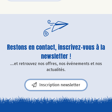
Restons en contact, inscrivez-vous à la
newsletter !
....et retrouvez nos offres, nos événements et nos
actualités.
Inscription newsletter