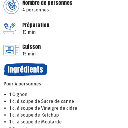
Nombre de personnes
4 personnes
Préparation
15 min
Cuisson
15 min
Ingrédients
Pour 4 personnes
1 Oignon
1 c. à soupe de Sucre de canne
1 c. à soupe de Vinaigre de cidre
1 c. à soupe de Ketchup
1 c. à soupe de Moutarde