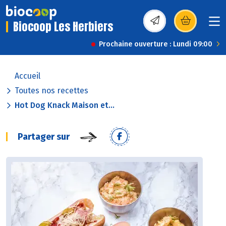
Biocoop Les Herbiers
(s’ouvre dans une nou
Prochaine ouverture : Lundi 09:00
Accueil
Toutes nos recettes
Hot Dog Knack Maison et...
Partager sur