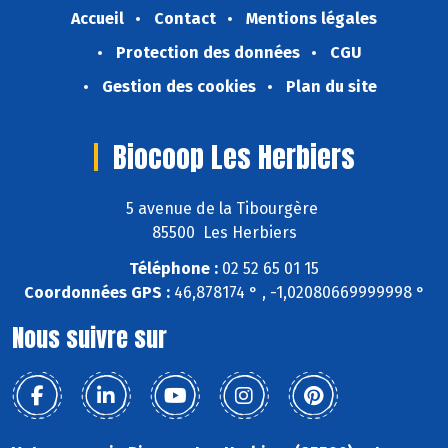
Accueil
Contact
Mentions légales
Protection des données
CGU
Gestion des cookies
Plan du site
Biocoop Les Herbiers
5 avenue de la Tibourgère
85500 Les Herbiers
Téléphone :
02 52 65 01 15
Coordonnées GPS :
46,878174 ° , -1,02080669999998 °
Nous suivre sur