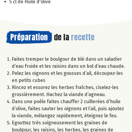
5 cl de Huile d'olive
Préparation
de la
recette
Faites tremper le boulgour de blé dans un saladier
d’eau froide et les raisins dans un bol d’eau chaude.
Pelez les oignons et les gousses d’ail, découpez-les
en petits cubes
Rincez et essorez les herbes fraîches, ciselez-les
grossièrement. Hachez la viande d’agneau.
Dans une poêle faites chauffer 2 cuillerées d’huile
d’olive, faites sauter les oignons et l’ail, puis ajoutez
la viande, mélangez rapidement, éteignez le feu.
Egouttez très soigneusement les graines de
boulgour, les raisins, les herbes, les graines de