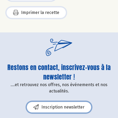
Imprimer la recette
Restons en contact, inscrivez-vous à la
newsletter !
....et retrouvez nos offres, nos événements et nos
actualités.
Inscription newsletter