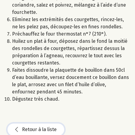
coriandre, salez et poivrez, mélangez à l’aide d’une
fourchette.
Eliminez les extrémités des courgettes, rincez-les,
ne les pelez pas, découpez-les en fines rondelles.
Préchauffez le four thermostat n°7 (210°).
Huilez un plat à four, déposez dans le fond la moitié
des rondelles de courgettes, répartissez dessus la
préparation à l’agneau, recouvrez le tout avec les
courgettes restantes.
Faites dissoudre la plaquette de bouillon dans 50cl
d’eau bouillante, versez doucement ce bouillon dans
le plat, arrosez avec un filet d’huile d’olive,
enfournez pendant 45 minutes.
Dégustez très chaud.
Retour à la liste