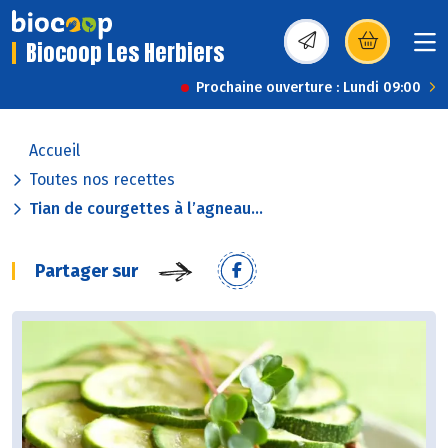
Biocoop Les Herbiers
(s’ouvre dans une nou
Prochaine ouverture : Lundi 09:00
Accueil
Toutes nos recettes
Tian de courgettes à l’agneau...
Partager sur