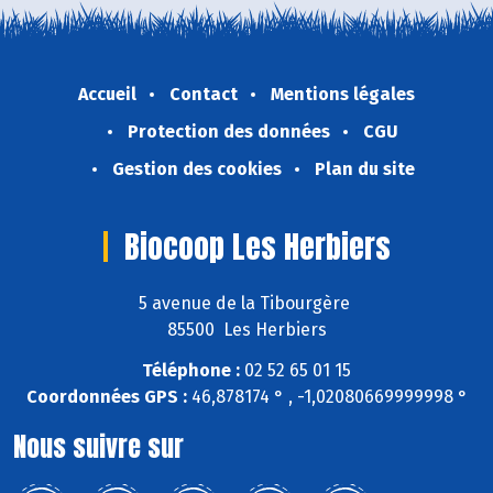
Accueil
Contact
Mentions légales
Protection des données
CGU
Gestion des cookies
Plan du site
Biocoop Les Herbiers
5 avenue de la Tibourgère
85500 Les Herbiers
Téléphone :
02 52 65 01 15
Coordonnées GPS :
46,878174 ° , -1,02080669999998 °
Nous suivre sur