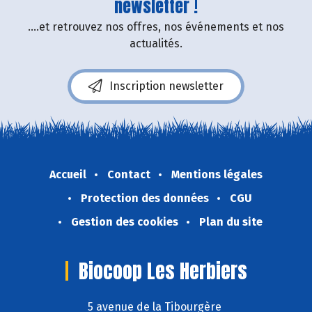
newsletter !
....et retrouvez nos offres, nos événements et nos
actualités.
Inscription newsletter
Accueil
Contact
Mentions légales
Protection des données
CGU
Gestion des cookies
Plan du site
Biocoop Les Herbiers
5 avenue de la Tibourgère