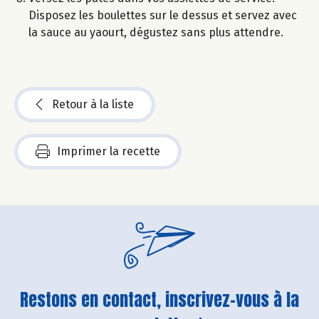
Disposez les boulettes sur le dessus et servez avec
la sauce au yaourt, dégustez sans plus attendre.
Retour à la liste
Imprimer la recette
Restons en contact, inscrivez-vous à la