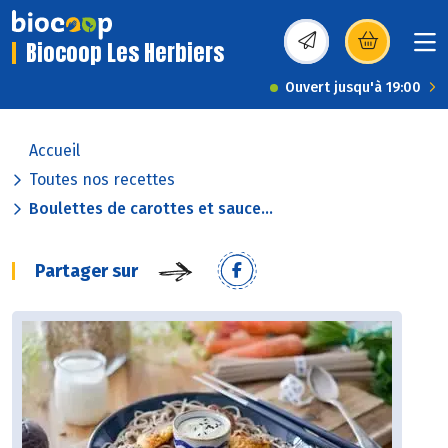
Biocoop Les Herbiers
(s’ouvre dans une nou
Ouvert jusqu'à 19:00
Accueil
Toutes nos recettes
Boulettes de carottes et sauce...
Partager sur