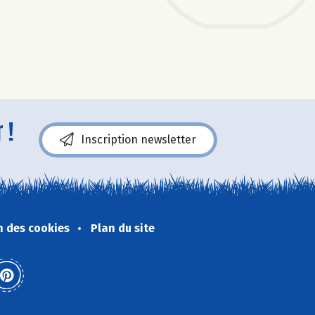
 !
Inscription newsletter
n des cookies
Plan du site