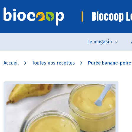
Biocoop L
Le magasin
Accueil
Toutes nos recettes
Purée banane-poire