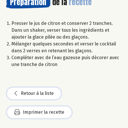
Préparation
de la
recette
Presser le jus de citron et conserver 2 tranches.
Dans un shaker, verser tous les ingrédients et
ajouter la glace pilée ou des glaçons.
Mélanger quelques secondes et verser le cocktail
dans 2 verres en retenant les glaçons.
Compléter avec de l’eau gazeuse puis décorer avec
une tranche de citron
Retour à la liste
Imprimer la recette