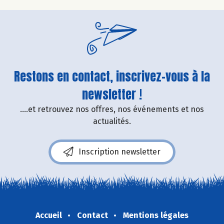
Restons en contact, inscrivez-vous à la
newsletter !
....et retrouvez nos offres, nos événements et nos
actualités.
Inscription newsletter
Accueil
Contact
Mentions légales