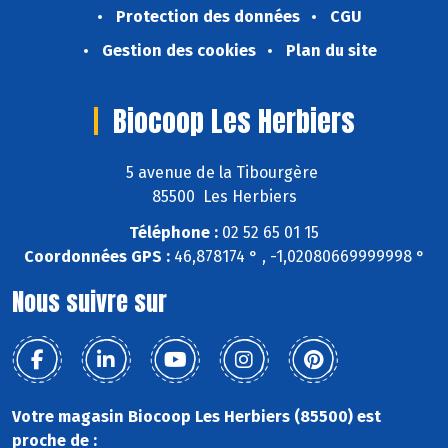
Protection des données
CGU
Gestion des cookies
Plan du site
Biocoop Les Herbiers
5 avenue de la Tibourgère
85500 Les Herbiers
Téléphone :
02 52 65 01 15
Coordonnées GPS :
46,878174 ° , -1,02080669999998 °
Nous suivre sur
Votre magasin Biocoop Les Herbiers (85500) est
proche de :