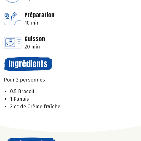
Préparation
10 min
Cuisson
20 min
Ingrédients
Pour 2 personnes
0.5 Brocoli
1 Panais
2 cc de Crème fraîche