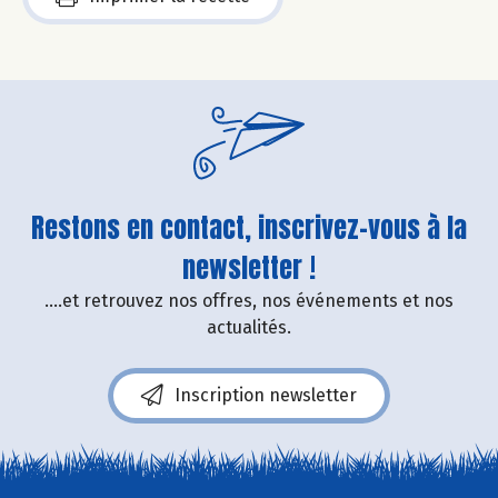
Restons en contact, inscrivez-vous à la
newsletter !
....et retrouvez nos offres, nos événements et nos
actualités.
Inscription newsletter