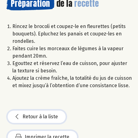
Préparation
de la
recette
Rincez le brocoli et coupez-le en fleurettes (petits
bouquets). Epluchez les panais et coupez-les en
rondelles.
Faites cuire les morceaux de légumes à la vapeur
pendant 20mn.
Egouttez et réservez l’eau de cuisson, pour ajuster
la texture si besoin.
Ajoutez la crème fraîche, la totalité du jus de cuisson
et mixez jusqu’à l’obtention d’une consistance lisse.
Retour à la liste
Imprimer la recette