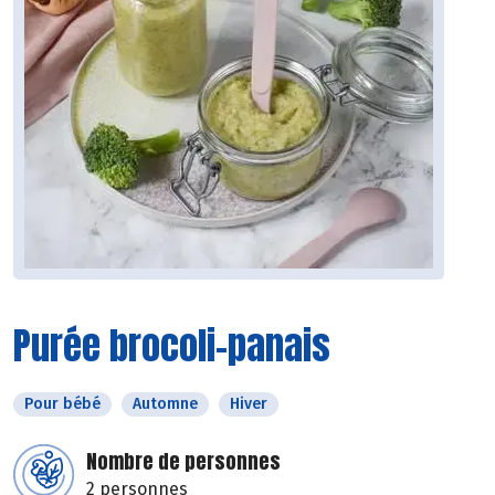
Purée brocoli-panais
Pour bébé
Automne
Hiver
Nombre de personnes
2 personnes