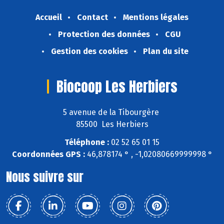
Accueil
Contact
Mentions légales
Protection des données
CGU
Gestion des cookies
Plan du site
Biocoop Les Herbiers
5 avenue de la Tibourgère
85500 Les Herbiers
Téléphone :
02 52 65 01 15
Coordonnées GPS :
46,878174 ° , -1,02080669999998 °
Nous suivre sur