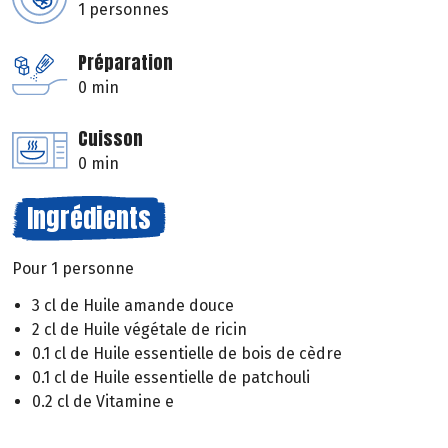
1 personnes
Préparation
0 min
Cuisson
0 min
Ingrédients
Pour 1 personne
3 cl de Huile amande douce
2 cl de Huile végétale de ricin
0.1 cl de Huile essentielle de bois de cèdre
0.1 cl de Huile essentielle de patchouli
0.2 cl de Vitamine e