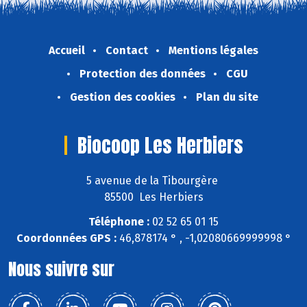
Accueil
Contact
Mentions légales
Protection des données
CGU
Gestion des cookies
Plan du site
Biocoop Les Herbiers
5 avenue de la Tibourgère
85500 Les Herbiers
Téléphone :
02 52 65 01 15
Coordonnées GPS :
46,878174 ° , -1,02080669999998 °
Nous suivre sur