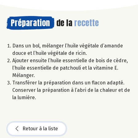
Préparation
de la
recette
Dans un bol, mélanger l’huile végétale d’amande
douce et l’huile végétale de ricin.
Ajouter ensuite l’huile essentielle de bois de cèdre,
l’huile essentielle de patchouli et la vitamine E.
Mélanger.
Transférer la préparation dans un flacon adapté.
Conserver la préparation à l’abri de la chaleur et de
la lumière.
Retour à la liste