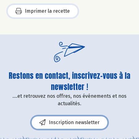
Imprimer la recette
Restons en contact, inscrivez-vous à la
newsletter !
....et retrouvez nos offres, nos événements et nos
actualités.
Inscription newsletter