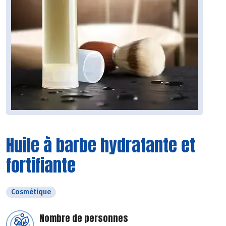
Huile à barbe hydratante et
fortifiante
Cosmétique
Nombre de personnes