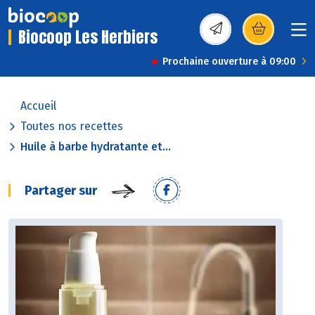
Biocoop Les Herbiers
(s’ouvre dans une nou
Prochaine ouverture à 09:00
Accueil
Toutes nos recettes
Huile à barbe hydratante et...
Partager sur