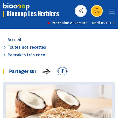
Biocoop Les Herbiers
(s’ouvre dans une nou
Prochaine ouverture : Lundi 09:00
Accueil
Toutes nos recettes
Pancakes très coco
Partager sur