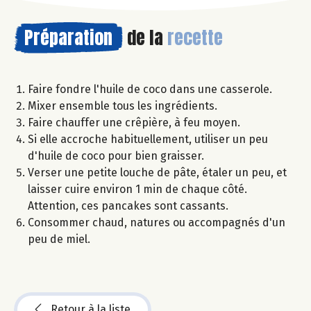
Préparation
de la
recette
Faire fondre l'huile de coco dans une casserole.
Mixer ensemble tous les ingrédients.
Faire chauffer une crêpière, à feu moyen.
Si elle accroche habituellement, utiliser un peu
d'huile de coco pour bien graisser.
Verser une petite louche de pâte, étaler un peu, et
laisser cuire environ 1 min de chaque côté.
Attention, ces pancakes sont cassants.
Consommer chaud, natures ou accompagnés d'un
peu de miel.
Retour à la liste