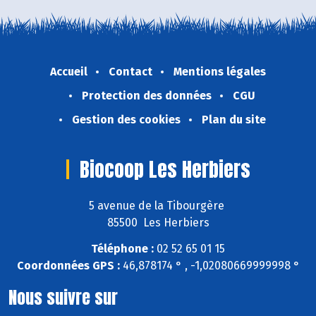
Accueil
Contact
Mentions légales
Protection des données
CGU
Gestion des cookies
Plan du site
Biocoop Les Herbiers
5 avenue de la Tibourgère
85500 Les Herbiers
Téléphone :
02 52 65 01 15
Coordonnées GPS :
46,878174 ° , -1,02080669999998 °
Nous suivre sur