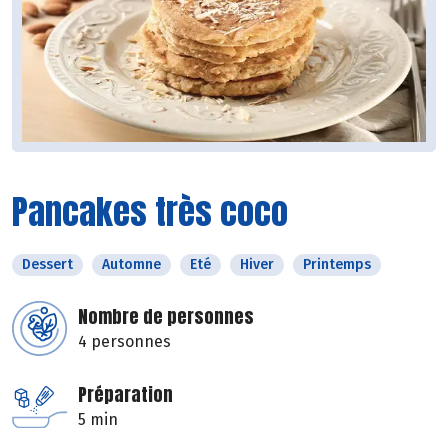
Pancakes très coco
Dessert
Automne
Eté
Hiver
Printemps
Nombre de personnes
4 personnes
Préparation
5 min