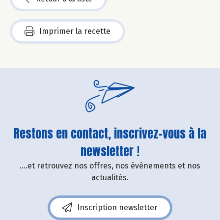
Imprimer la recette
Restons en contact, inscrivez-vous à la
newsletter !
....et retrouvez nos offres, nos événements et nos
actualités.
Inscription newsletter