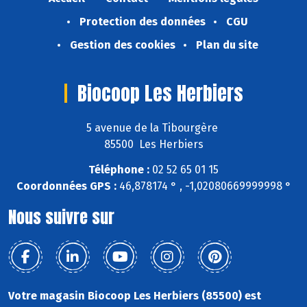
Protection des données
CGU
Gestion des cookies
Plan du site
Biocoop Les Herbiers
5 avenue de la Tibourgère
85500 Les Herbiers
Téléphone :
02 52 65 01 15
Coordonnées GPS :
46,878174 ° , -1,02080669999998 °
Nous suivre sur
Votre magasin Biocoop Les Herbiers (85500) est