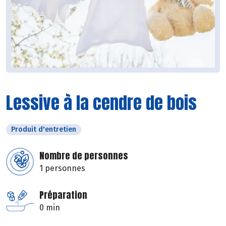
Lessive à la cendre de bois
Produit d'entretien
Nombre de personnes
1 personnes
Préparation
0 min