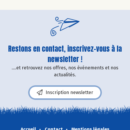
Restons en contact, inscrivez-vous à la
newsletter !
....et retrouvez nos offres, nos événements et nos
actualités.
Inscription newsletter
Accueil
Contact
Mentions légales