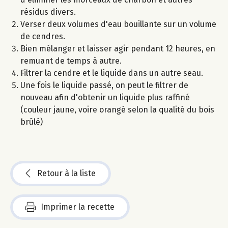
résidus divers.
Verser deux volumes d'eau bouillante sur un volume
de cendres.
Bien mélanger et laisser agir pendant 12 heures, en
remuant de temps à autre.
Filtrer la cendre et le liquide dans un autre seau.
Une fois le liquide passé, on peut le filtrer de
nouveau afin d'obtenir un liquide plus raffiné
(couleur jaune, voire orangé selon la qualité du bois
brûlé)
Retour à la liste
Imprimer la recette