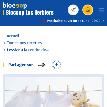
Biocoop Les Herbiers
(s’ouvre dans une nou
Prochaine ouverture : Lundi 09:00
Accueil
Toutes nos recettes
Lessive à la cendre de...
Partager sur