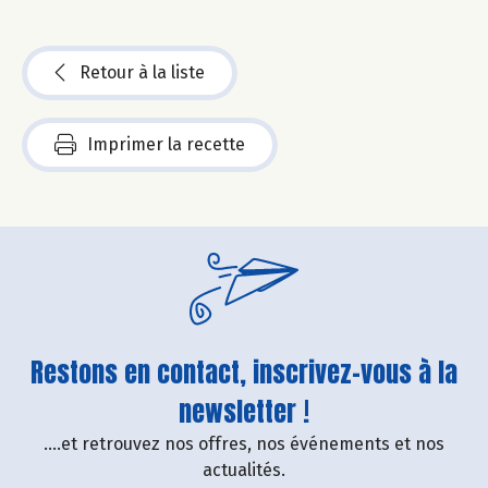
Retour à la liste
Imprimer la recette
Restons en contact, inscrivez-vous à la
newsletter !
....et retrouvez nos offres, nos événements et nos
actualités.