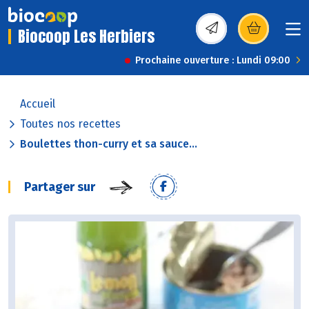
Biocoop Les Herbiers
(s’ouvre dans une nou
Prochaine ouverture : Lundi 09:00
Accueil
Toutes nos recettes
Boulettes thon-curry et sa sauce...
Partager sur