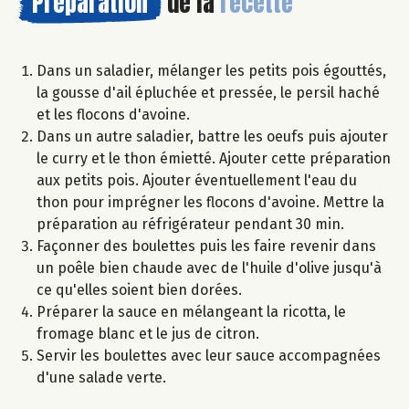
Préparation
de la
recette
Dans un saladier, mélanger les petits pois égouttés,
la gousse d'ail épluchée et pressée, le persil haché
et les flocons d'avoine.
Dans un autre saladier, battre les oeufs puis ajouter
le curry et le thon émietté. Ajouter cette préparation
aux petits pois. Ajouter éventuellement l'eau du
thon pour imprégner les flocons d'avoine. Mettre la
préparation au réfrigérateur pendant 30 min.
Façonner des boulettes puis les faire revenir dans
un poêle bien chaude avec de l'huile d'olive jusqu'à
ce qu'elles soient bien dorées.
Préparer la sauce en mélangeant la ricotta, le
fromage blanc et le jus de citron.
Servir les boulettes avec leur sauce accompagnées
d'une salade verte.