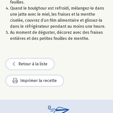
feuilles.
Quand le boulghour est refroidi, mélangez-le dans
une jatte avec le miel, les fraises et la menthe
ciselée, couvrez d’un film alimentaire et glissez-la
dans le réfrigérateur pendant au moins une heure.
Au moment de déguster, décorez avec des fraises
entières et des petites feuilles de menthe.
Retour à la liste
Imprimer la recette