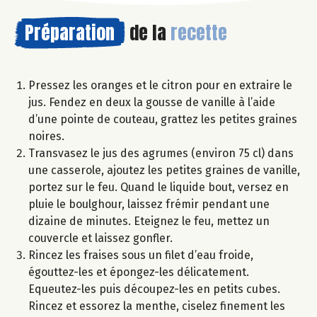
Préparation
de la
recette
Pressez les oranges et le citron pour en extraire le
jus. Fendez en deux la gousse de vanille à l’aide
d’une pointe de couteau, grattez les petites graines
noires.
Transvasez le jus des agrumes (environ 75 cl) dans
une casserole, ajoutez les petites graines de vanille,
portez sur le feu. Quand le liquide bout, versez en
pluie le boulghour, laissez frémir pendant une
dizaine de minutes. Eteignez le feu, mettez un
couvercle et laissez gonfler.
Rincez les fraises sous un filet d’eau froide,
égouttez-les et épongez-les délicatement.
Equeutez-les puis découpez-les en petits cubes.
Rincez et essorez la menthe, ciselez finement les