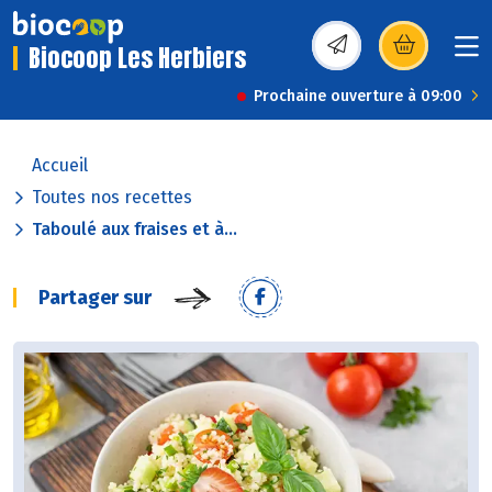
Biocoop Les Herbiers
(s’ouvre dans une nou
Prochaine ouverture à 09:00
Accueil
Toutes nos recettes
Taboulé aux fraises et à...
Partager sur