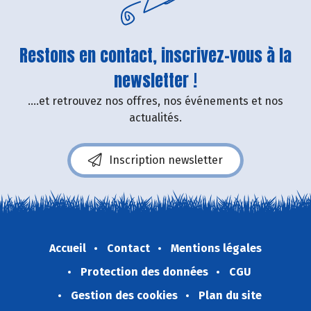
Restons en contact, inscrivez-vous à la
newsletter !
....et retrouvez nos offres, nos événements et nos
actualités.
Inscription newsletter
Accueil
Contact
Mentions légales
Protection des données
CGU
Gestion des cookies
Plan du site