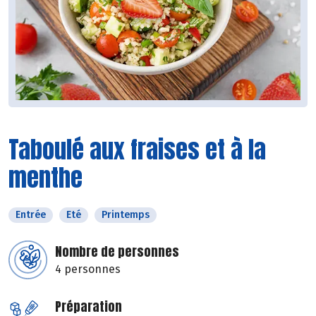
Taboulé aux fraises et à la
menthe
Entrée
Eté
Printemps
Nombre de personnes
4 personnes
Préparation