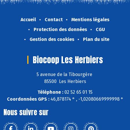
Accueil
Contact
Mentions légales
Protection des données
CGU
Gestion des cookies
Plan du site
Biocoop Les Herbiers
5 avenue de la Tibourgère
85500 Les Herbiers
Téléphone :
02 52 65 01 15
Coordonnées GPS :
46,878174 ° , -1,02080669999998 °
Nous suivre sur