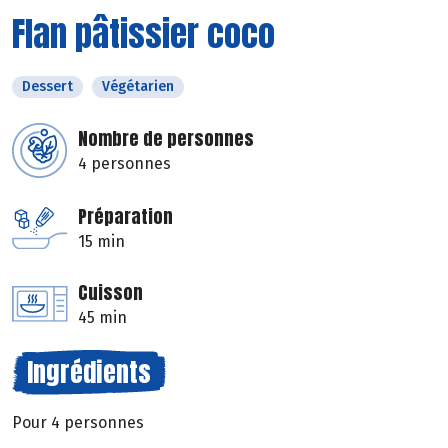
Flan pâtissier coco
Dessert
Végétarien
Nombre de personnes
4 personnes
Préparation
15 min
Cuisson
45 min
Ingrédients
Pour 4 personnes