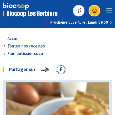
Biocoop Les Herbiers
(s’ouvre dans une nou
Prochaine ouverture : Lundi 09:00
Accueil
Toutes nos recettes
Flan pâtissier coco
Partager sur