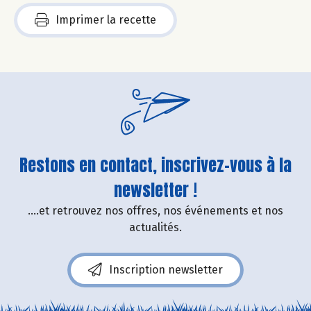
Imprimer la recette
Restons en contact, inscrivez-vous à la
newsletter !
....et retrouvez nos offres, nos événements et nos
actualités.
Inscription newsletter