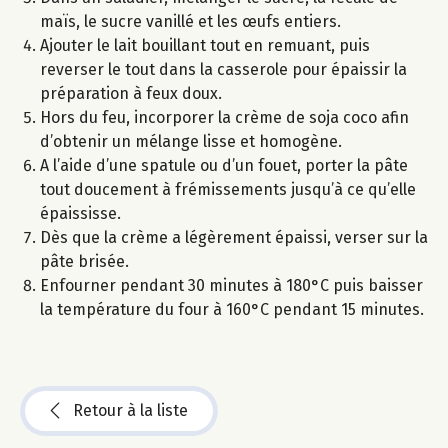
maïs, le sucre vanillé et les œufs entiers.
Ajouter le lait bouillant tout en remuant, puis
reverser le tout dans la casserole pour épaissir la
préparation à feux doux.
Hors du feu, incorporer la crème de soja coco afin
d’obtenir un mélange lisse et homogène.
A l’aide d’une spatule ou d’un fouet, porter la pâte
tout doucement à frémissements jusqu’à ce qu’elle
épaississe.
Dès que la crème a légèrement épaissi, verser sur la
pâte brisée.
Enfourner pendant 30 minutes à 180°C puis baisser
la température du four à 160°C pendant 15 minutes.
Retour à la liste