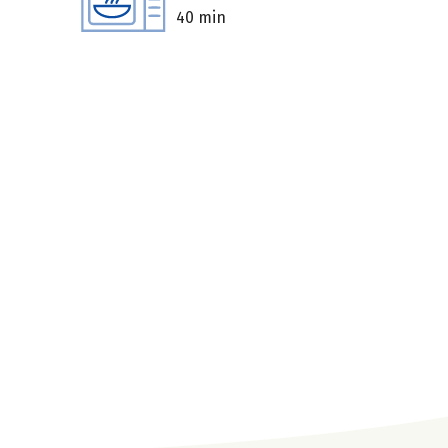
40 min