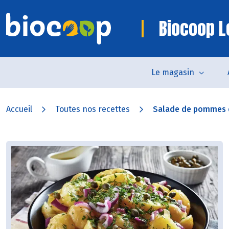
Biocoop L
Le magasin
Accueil
Toutes nos recettes
Salade de pommes de