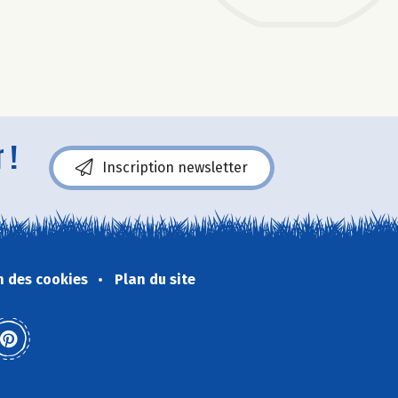
 !
Inscription newsletter
n des cookies
Plan du site