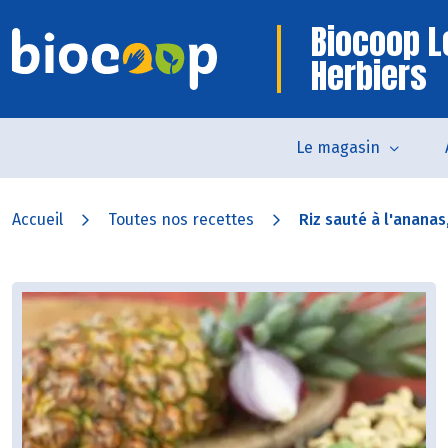
Biocoop L
Herbiers
Le magasin
Accueil
Toutes nos recettes
Riz sauté à l'ananas, 