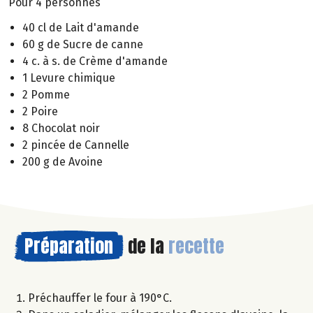
Pour 4 personnes
40 cl de Lait d'amande
60 g de Sucre de canne
4 c. à s. de Crème d'amande
1 Levure chimique
2 Pomme
2 Poire
8 Chocolat noir
2 pincée de Cannelle
200 g de Avoine
Préparation
de la
recette
Préchauffer le four à 190°C.