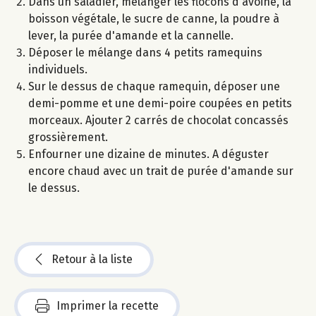
Dans un saladier, mélanger les flocons d'avoine, la
boisson végétale, le sucre de canne, la poudre à
lever, la purée d'amande et la cannelle.
Déposer le mélange dans 4 petits ramequins
individuels.
Sur le dessus de chaque ramequin, déposer une
demi-pomme et une demi-poire coupées en petits
morceaux. Ajouter 2 carrés de chocolat concassés
grossièrement.
Enfourner une dizaine de minutes. A déguster
encore chaud avec un trait de purée d'amande sur
le dessus.
Retour à la liste
Imprimer la recette