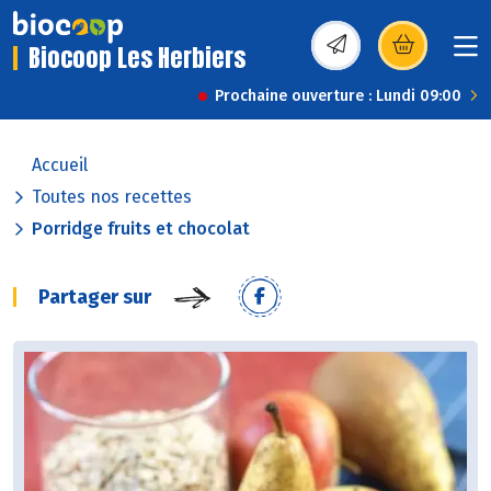
Biocoop Les Herbiers
(s’ouvre dans une nou
Prochaine ouverture : Lundi 09:00
Accueil
Toutes nos recettes
Porridge fruits et chocolat
Partager sur