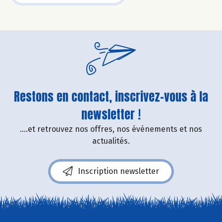
Restons en contact, inscrivez-vous à la
newsletter !
....et retrouvez nos offres, nos événements et nos
actualités.
Inscription newsletter