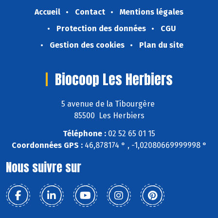
Accueil
Contact
Mentions légales
Protection des données
CGU
Gestion des cookies
Plan du site
Biocoop Les Herbiers
5 avenue de la Tibourgère
85500 Les Herbiers
Téléphone :
02 52 65 01 15
Coordonnées GPS :
46,878174 ° , -1,02080669999998 °
Nous suivre sur