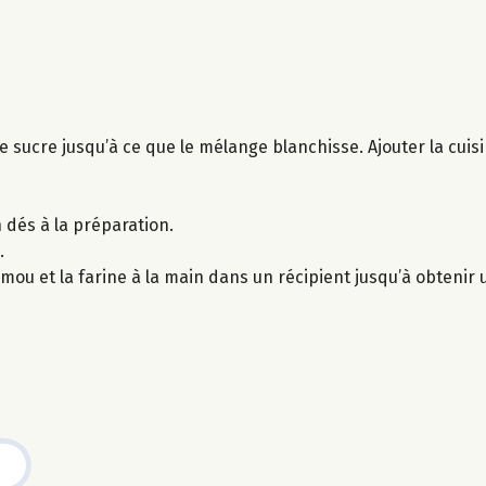
le sucre jusqu’à ce que le mélange blanchisse. Ajouter la cui
 dés à la préparation.
.
mou et la farine à la main dans un récipient jusqu’à obtenir