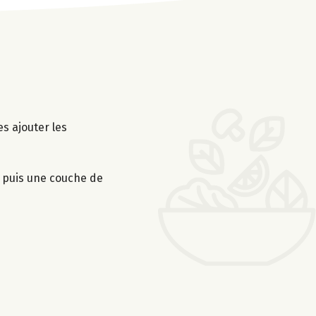
es ajouter les
 puis une couche de