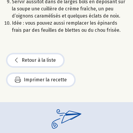
Servir aussitôt dans de larges bols en déposant sur
la soupe une cuillère de crème fraîche, un peu
d’oignons caramélisés et quelques éclats de noix.
Idée : vous pouvez aussi remplacer les épinards
frais par des feuilles de blettes ou du chou frisée.
Retour à la liste
Imprimer la recette