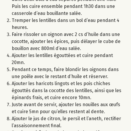
Puis les cuire ensemble pendant 1h30 dans une
casserole d’eau bouillante salée.
Tremper les lentilles dans un bol d’eau pendant 4
heures.
Faire rissoler un oignon avec 2 cs d’huile dans une
cocotte, ajouter les épices, puis délayer le cube de
bouillon avec 800ml d’eau salée.
Ajouter les lentilles égouttées et cuire pendant
20mn.
Pendant ce temps, faire blondir les oignons dans
une poêle avec le restant d’huile et réserver.
Ajouter les haricots lingots et les pois chiches
égouttés dans la cocotte des lentilles, ainsi que les
épinards frais, et cuire encore 10mn.
Juste avant de servir, ajouter les nouilles aux œufs
et cuire 5mn pour qu’elles restent al dente.
Ajouter le jus de citron, le persil et l’aneth, rectifier
l’assaisonnement final.