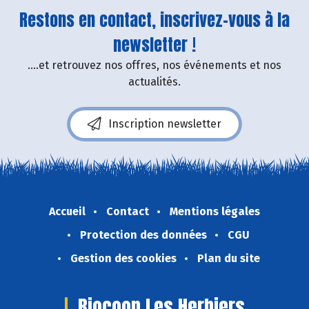
Restons en contact, inscrivez-vous à la
newsletter !
....et retrouvez nos offres, nos événements et nos
actualités.
Inscription newsletter
Accueil
Contact
Mentions légales
Protection des données
CGU
Gestion des cookies
Plan du site
Biocoop Les Herbiers