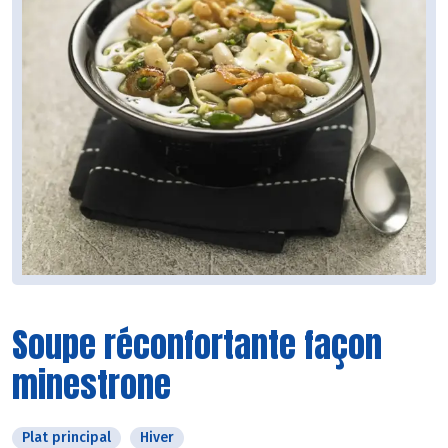
Soupe réconfortante façon
minestrone
Plat principal
Hiver