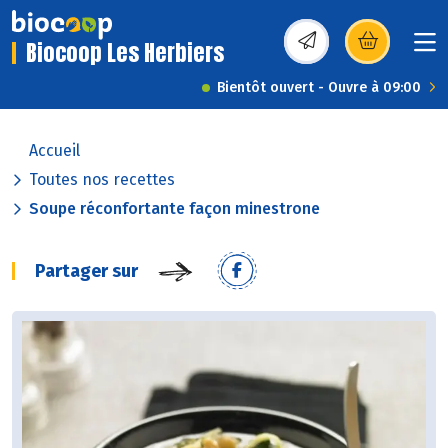
Biocoop Les Herbiers
(s’ouvre dans une nou
Bientôt ouvert - Ouvre à 09:00
Accueil
Toutes nos recettes
Soupe réconfortante façon minestrone
Partager sur