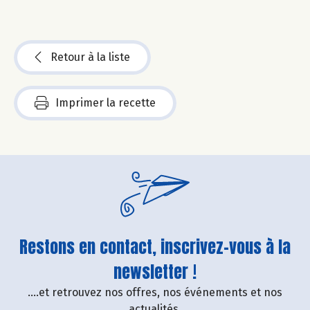
Retour à la liste
Imprimer la recette
Restons en contact, inscrivez-vous à la
newsletter !
....et retrouvez nos offres, nos événements et nos
actualités.