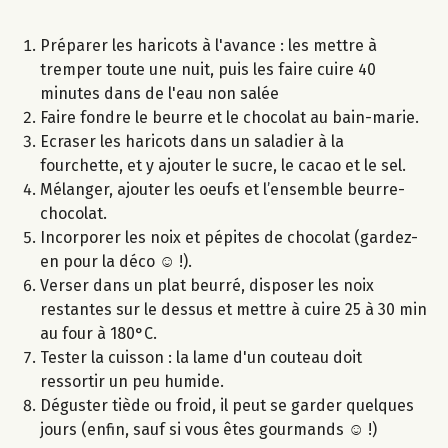
Préparer les haricots à l'avance : les mettre à
tremper toute une nuit, puis les faire cuire 40
minutes dans de l'eau non salée
Faire fondre le beurre et le chocolat au bain-marie.
Ecraser les haricots dans un saladier à la
fourchette, et y ajouter le sucre, le cacao et le sel.
Mélanger, ajouter les oeufs et l’ensemble beurre-
chocolat.
Incorporer les noix et pépites de chocolat (gardez-
en pour la déco ☺ !).
Verser dans un plat beurré, disposer les noix
restantes sur le dessus et mettre à cuire 25 à 30 min
au four à 180°C.
Tester la cuisson : la lame d'un couteau doit
ressortir un peu humide.
Déguster tiède ou froid, il peut se garder quelques
jours (enfin, sauf si vous êtes gourmands ☺ !)