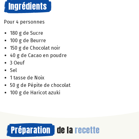
Ingrédients
Pour 4 personnes
180 g de Sucre
100 g de Beurre
150 g de Chocolat noir
40 g de Cacao en poudre
3 Oeuf
Sel
1 tasse de Noix
50 g de Pépite de chocolat
100 g de Haricot azuki
Préparation
de la
recette