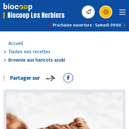
Biocoop Les Herbiers
(s’ouvre dans une nou
Prochaine ouverture : Samedi 09:00
Accueil
Toutes nos recettes
Brownie aux haricots azuki
Partager sur