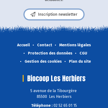
Inscription newsletter
Accueil
Contact
Mentions légales
Protection des données
CGU
Gestion des cookies
Plan du site
Biocoop Les Herbiers
5 avenue de la Tibourgère
85500 Les Herbiers
Téléphone :
02 52 65 01 15