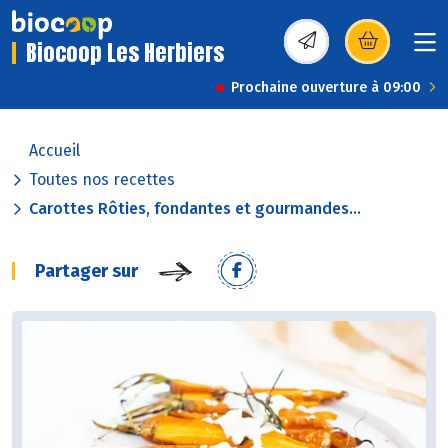
Biocoop Les Herbiers
(s’ouvre dans une nou
Prochaine ouverture à 09:00
Accueil
Toutes nos recettes
Carottes Rôties, fondantes et gourmandes...
Partager sur