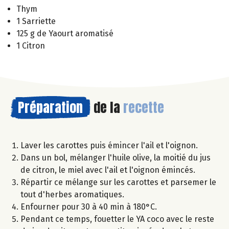
Thym
1 Sarriette
125 g de Yaourt aromatisé
1 Citron
Préparation
de la
recette
Laver les carottes puis émincer l'ail et l'oignon.
Dans un bol, mélanger l'huile olive, la moitié du jus
de citron, le miel avec l'ail et l'oignon émincés.
Répartir ce mélange sur les carottes et parsemer le
tout d'herbes aromatiques.
Enfourner pour 30 à 40 min à 180°C.
Pendant ce temps, fouetter le YA coco avec le reste