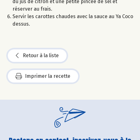
du jus de citron et une petite pincée de sel et
réserver au frais.
Servir les carottes chaudes avec la sauce au Ya Coco
dessus.
Retour à la liste
Imprimer la recette