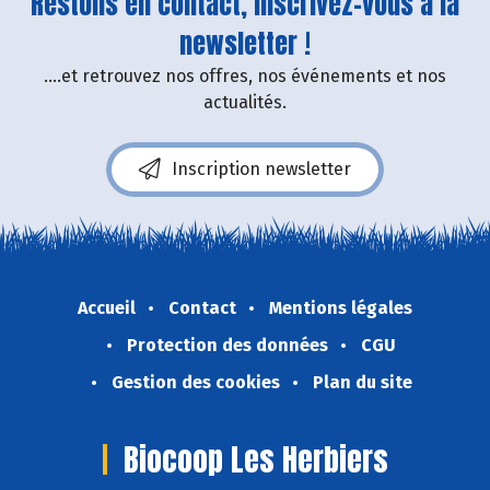
Restons en contact, inscrivez-vous à la
newsletter !
....et retrouvez nos offres, nos événements et nos
actualités.
Inscription newsletter
Accueil
Contact
Mentions légales
Protection des données
CGU
Gestion des cookies
Plan du site
Biocoop Les Herbiers