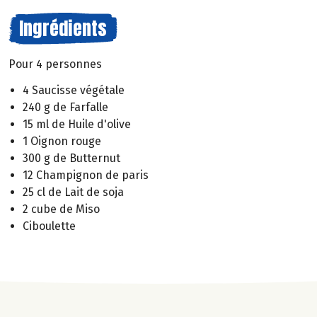
Ingrédients
Pour 4 personnes
4 Saucisse végétale
240 g de Farfalle
15 ml de Huile d'olive
1 Oignon rouge
300 g de Butternut
12 Champignon de paris
25 cl de Lait de soja
2 cube de Miso
Ciboulette