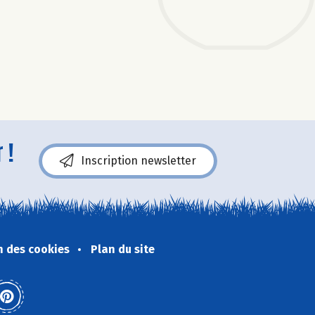
 !
Inscription newsletter
n des cookies
Plan du site